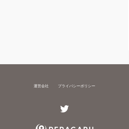
運営会社
プライバシーポリシー