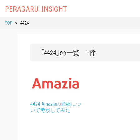
PERAGARU_INSIGHT
TOP
4424
「4424」の一覧 1件
4424 Amaziaの業績につ
いて考察してみた