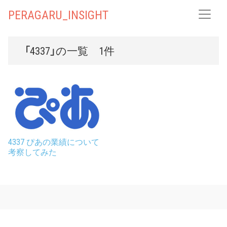
PERAGARU_INSIGHT
「4337」の一覧 1件
4337 ぴあの業績について
考察してみた