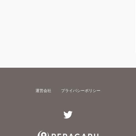
運営会社
プライバシーポリシー