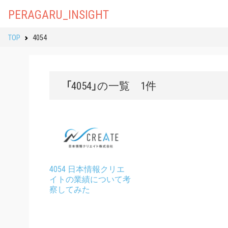
PERAGARU_INSIGHT
TOP
4054
「4054」の一覧 1件
4054 日本情報クリエ
イトの業績について考
察してみた