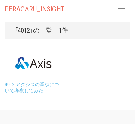
PERAGARU_INSIGHT
「4012」の一覧 1件
4012 アクシスの業績につ
いて考察してみた