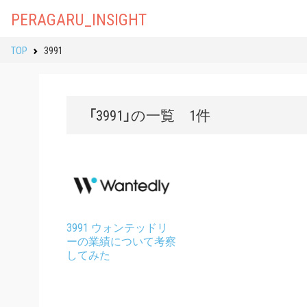
PERAGARU_INSIGHT
TOP
3991
「3991」の一覧 1件
3991 ウォンテッドリ
ーの業績について考察
してみた