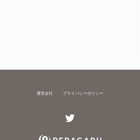
運営会社
プライバシーポリシー