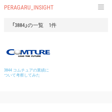
PERAGARU_INSIGHT
「3884」の一覧 1件
3844 コムチュアの業績に
ついて考察してみた