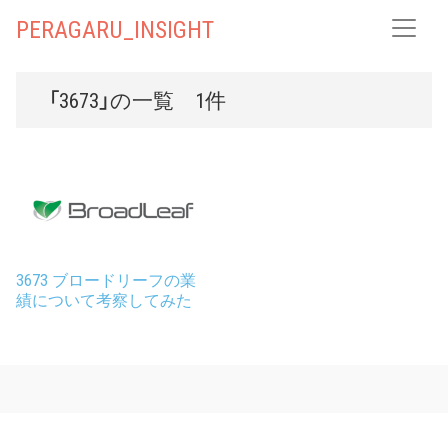
PERAGARU_INSIGHT
「3673」の一覧 1件
3673 ブロードリーフの業
績について考察してみた