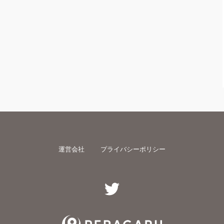
運営会社
プライバシーポリシー