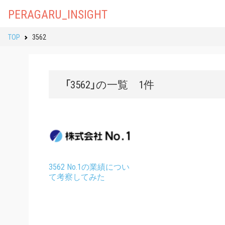
PERAGARU_INSIGHT
TOP
3562
「3562」の一覧 1件
3562 No.1の業績につい
て考察してみた