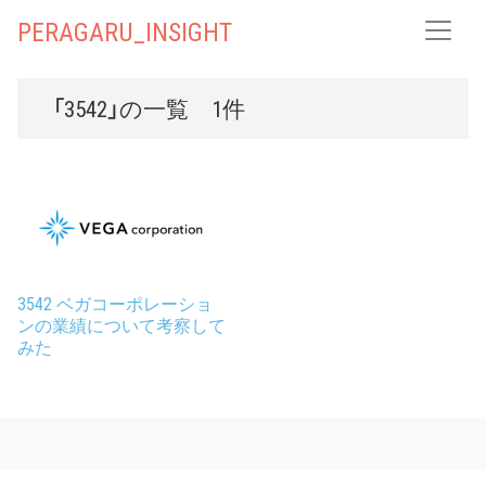
PERAGARU_INSIGHT
「3542」の一覧 1件
3542 ベガコーポレーショ
ンの業績について考察して
みた