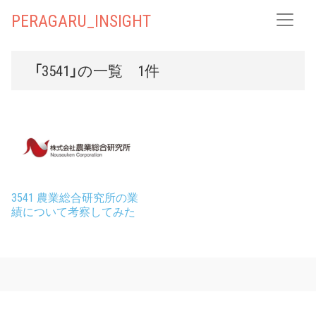
PERAGARU_INSIGHT
「3541」の一覧 1件
3541 農業総合研究所の業
績について考察してみた