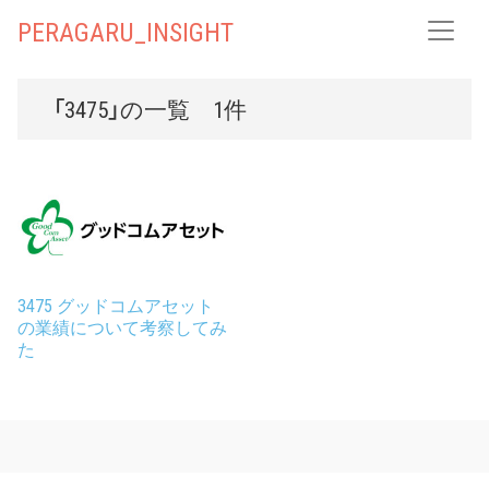
PERAGARU_INSIGHT
「3475」の一覧 1件
3475 グッドコムアセット
の業績について考察してみ
た