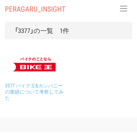
PERAGARU_INSIGHT
「3377」の一覧 1件
3377 バイク王&カンパニー
の業績について考察してみ
た