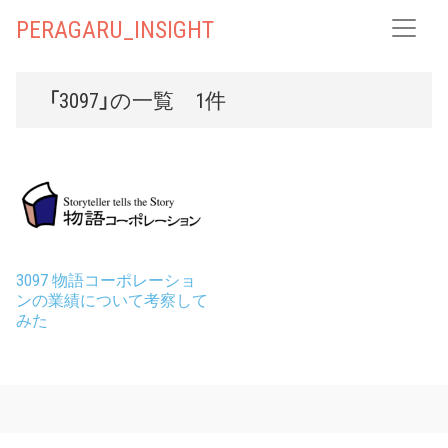
PERAGARU_INSIGHT
「3097」の一覧 1件
3097 物語コーポレーショ
ンの業績について考察して
みた