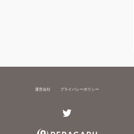
運営会社
プライバシーポリシー