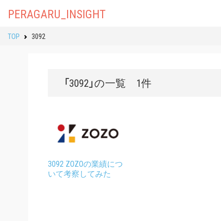
PERAGARU_INSIGHT
TOP
3092
「3092」の一覧 1件
3092 ZOZOの業績につ
いて考察してみた