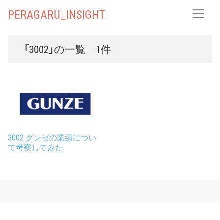
PERAGARU_INSIGHT
「3002」の一覧 1件
3002 グンゼの業績につい
て考察してみた