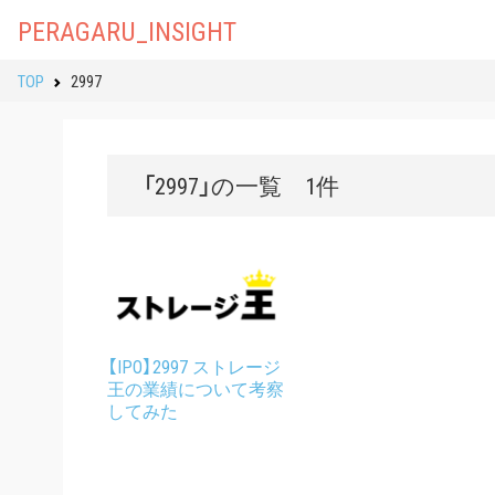
PERAGARU_INSIGHT
TOP
2997
「2997」の一覧 1件
【IPO】2997 ストレージ
王の業績について考察
してみた