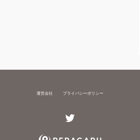
運営会社
プライバシーポリシー