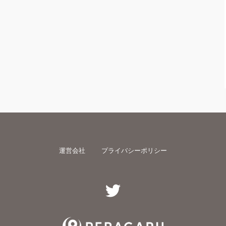
運営会社
プライバシーポリシー