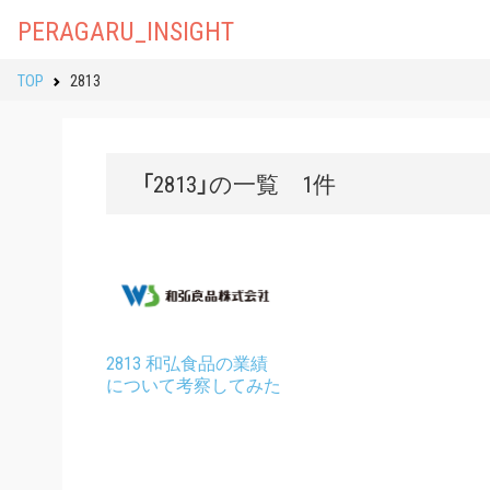
PERAGARU_INSIGHT
TOP
2813
「2813」の一覧 1件
2813 和弘食品の業績
について考察してみた