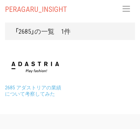
PERAGARU_INSIGHT
「2685」の一覧 1件
2685 アダストリアの業績
について考察してみた