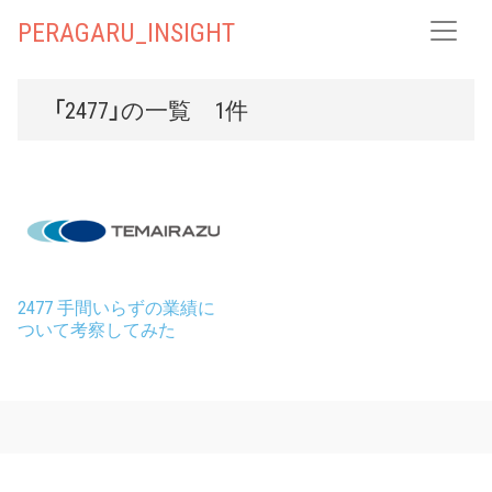
PERAGARU_INSIGHT
「2477」の一覧 1件
2477 手間いらずの業績に
ついて考察してみた