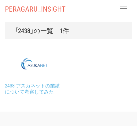
PERAGARU_INSIGHT
「2438」の一覧 1件
2438 アスカネットの業績
について考察してみた