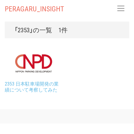
PERAGARU_INSIGHT
「2353」の一覧 1件
2353 日本駐車場開発の業
績について考察してみた