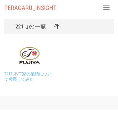
PERAGARU_INSIGHT
「2211」の一覧 1件
2211 不二家の業績につい
て考察してみた