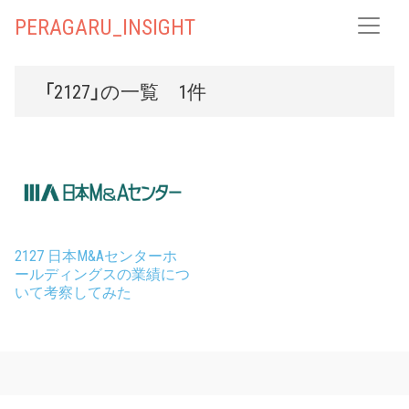
PERAGARU_INSIGHT
「2127」の一覧 1件
2127 日本M&Aセンターホ
ールディングスの業績につ
いて考察してみた