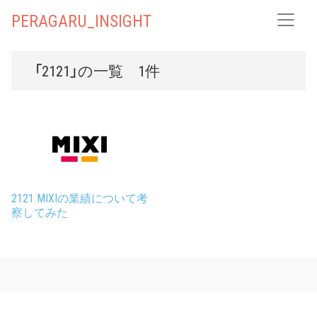
PERAGARU_INSIGHT
「2121」の一覧 1件
2121 MIXIの業績について考
察してみた