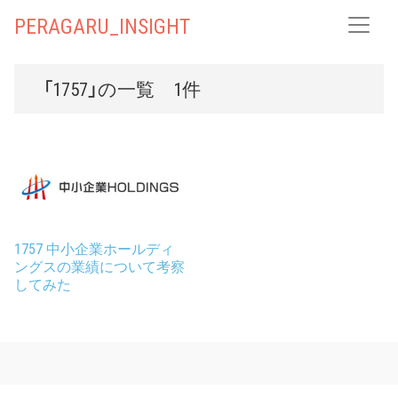
PERAGARU_INSIGHT
「1757」の一覧 1件
1757 中小企業ホールディ
ングスの業績について考察
してみた