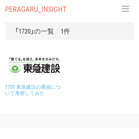
PERAGARU_INSIGHT
「1720」の一覧 1件
1720 東急建設の業績につ
いて考察してみた