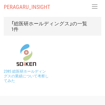
PERAGARU_INSIGHT
「総医研ホールディングス」の一覧
1件
2385 総医研ホールディン
グスの業績について考察し
てみた