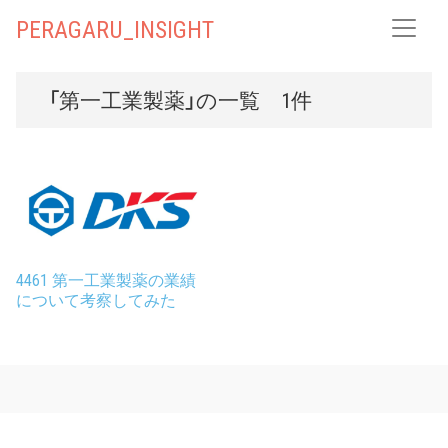
PERAGARU_INSIGHT
「第一工業製薬」の一覧 1件
4461 第一工業製薬の業績
について考察してみた