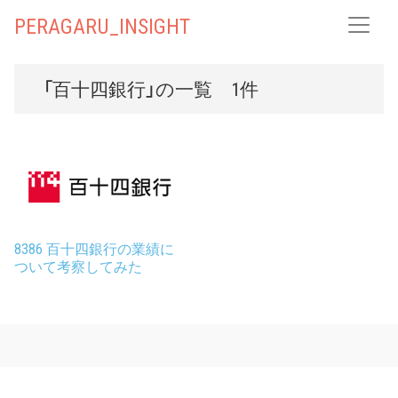
PERAGARU_INSIGHT
「百十四銀行」の一覧 1件
8386 百十四銀行の業績に
ついて考察してみた