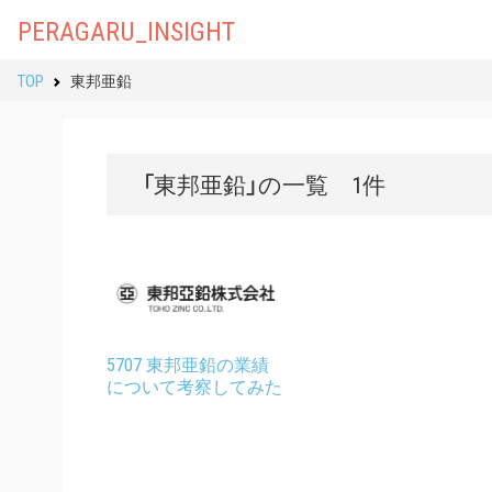
PERAGARU_INSIGHT
TOP
東邦亜鉛
「東邦亜鉛」の一覧 1件
5707 東邦亜鉛の業績
について考察してみた