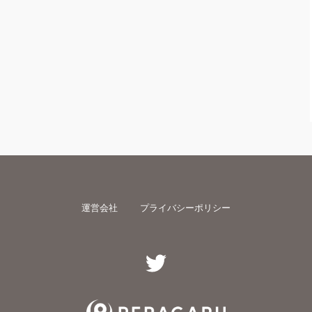
運営会社
プライバシーポリシー