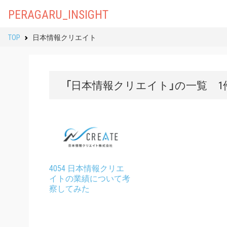
PERAGARU_INSIGHT
TOP
日本情報クリエイト
「日本情報クリエイト」の一覧 1
4054 日本情報クリエ
イトの業績について考
察してみた