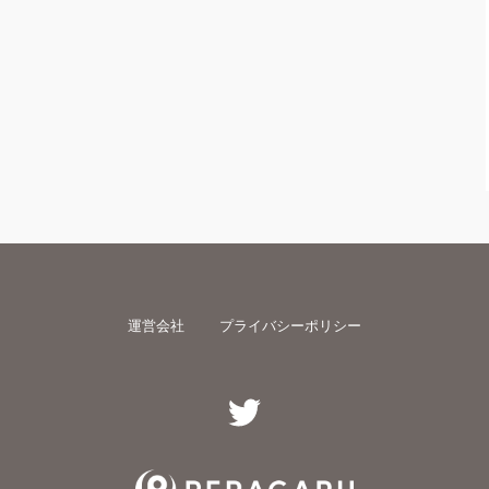
運営会社
プライバシーポリシー