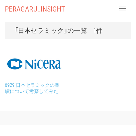
PERAGARU_INSIGHT
「日本セラミック」の一覧 1件
6929 日本セラミックの業
績について考察してみた