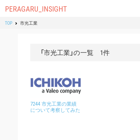
PERAGARU_INSIGHT
TOP
市光工業
「市光工業」の一覧 1件
7244 市光工業の業績
について考察してみた