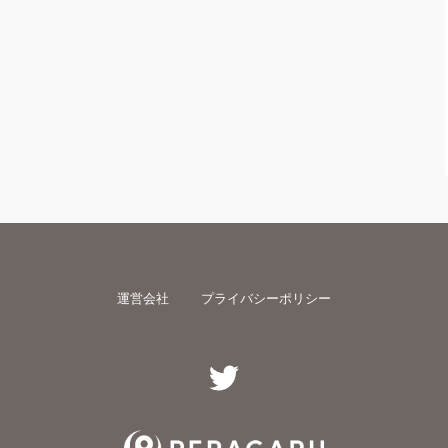
運営会社
プライバシーポリシー