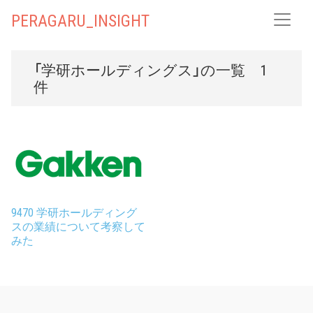
PERAGARU_INSIGHT
「学研ホールディングス」の一覧 1
件
9470 学研ホールディング
スの業績について考察して
みた