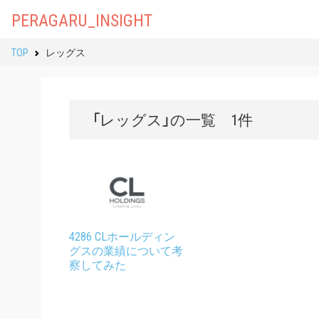
PERAGARU_INSIGHT
TOP
レッグス
「レッグス」の一覧 1件
4286 CLホールディン
グスの業績について考
察してみた