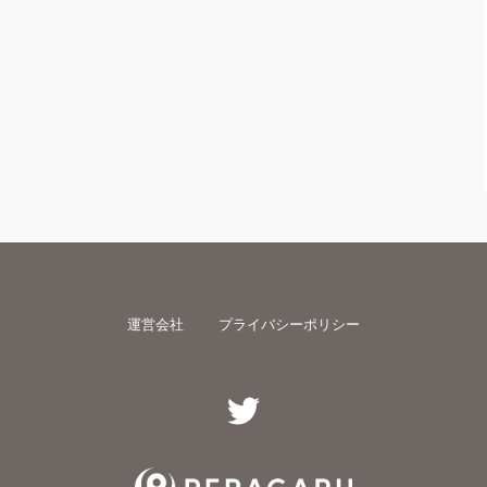
運営会社
プライバシーポリシー