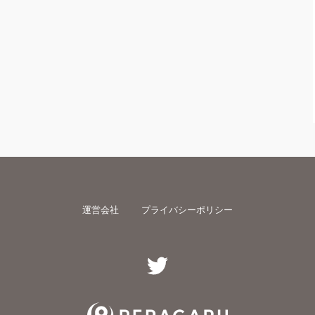
運営会社
プライバシーポリシー