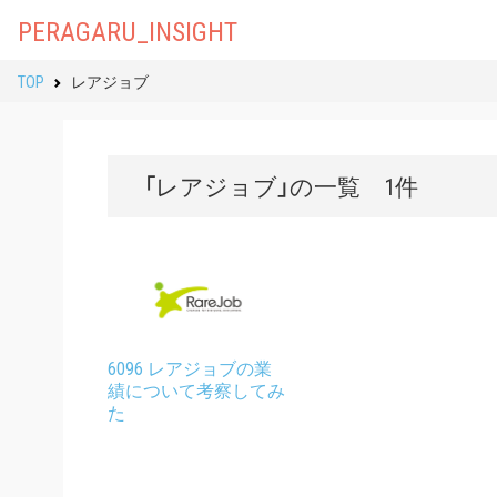
PERAGARU_INSIGHT
TOP
レアジョブ
「レアジョブ」の一覧 1件
6096 レアジョブの業
績について考察してみ
た