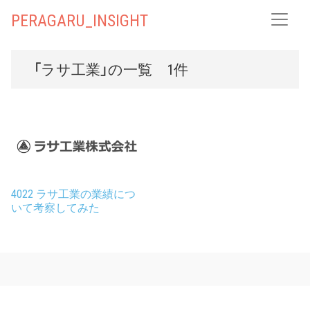
PERAGARU_INSIGHT
「ラサ工業」の一覧 1件
4022 ラサ工業の業績につ
いて考察してみた