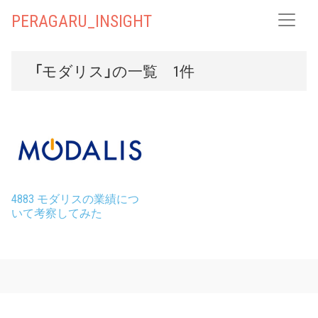
PERAGARU_INSIGHT
「モダリス」の一覧 1件
4883 モダリスの業績につ
いて考察してみた