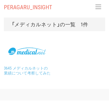
PERAGARU_INSIGHT
「メディカルネット」の一覧 1件
3645 メディカルネットの
業績について考察してみた