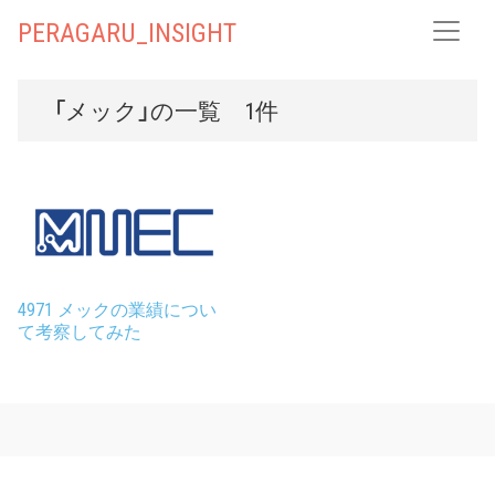
PERAGARU_INSIGHT
「メック」の一覧 1件
4971 メックの業績につい
て考察してみた