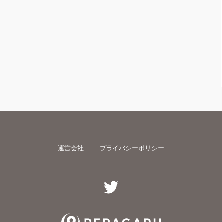
運営会社
プライバシーポリシー