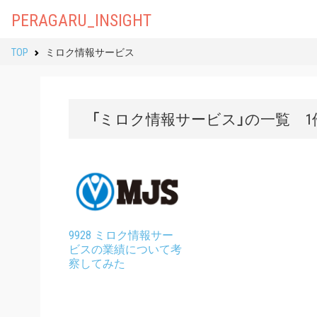
PERAGARU_INSIGHT
TOP
ミロク情報サービス
「ミロク情報サービス」の一覧 1
9928 ミロク情報サー
ビスの業績について考
察してみた