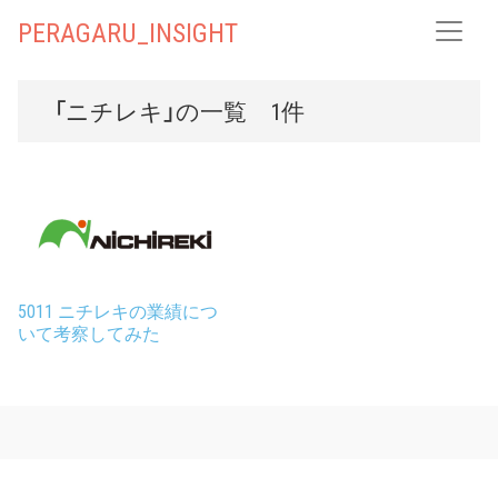
PERAGARU_INSIGHT
「ニチレキ」の一覧 1件
5011 ニチレキの業績につ
いて考察してみた