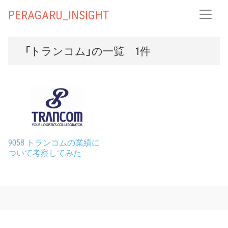
PERAGARU_INSIGHT
「トランコム」の一覧 1件
9058 トランコムの業績に
ついて考察してみた