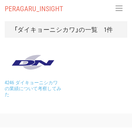
PERAGARU_INSIGHT
「ダイキョーニシカワ」の一覧 1件
4246 ダイキョーニシカワ
の業績について考察してみ
た