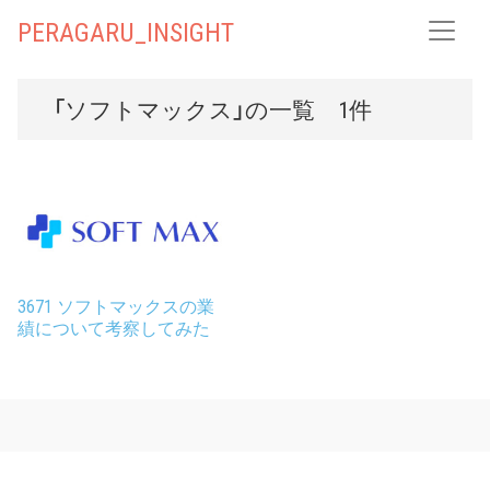
PERAGARU_INSIGHT
「ソフトマックス」の一覧 1件
3671 ソフトマックスの業
績について考察してみた