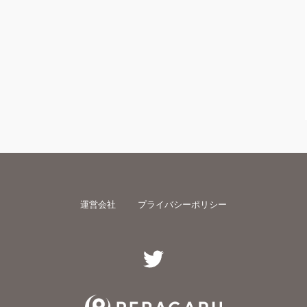
運営会社
プライバシーポリシー