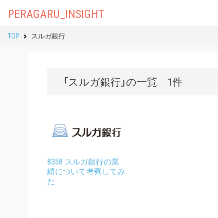
PERAGARU_INSIGHT
TOP
スルガ銀行
「スルガ銀行」の一覧 1件
8358 スルガ銀行の業
績について考察してみ
た