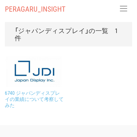
PERAGARU_INSIGHT
「ジャパンディスプレイ」の一覧 1
件
6740 ジャパンディスプレ
イの業績について考察して
みた