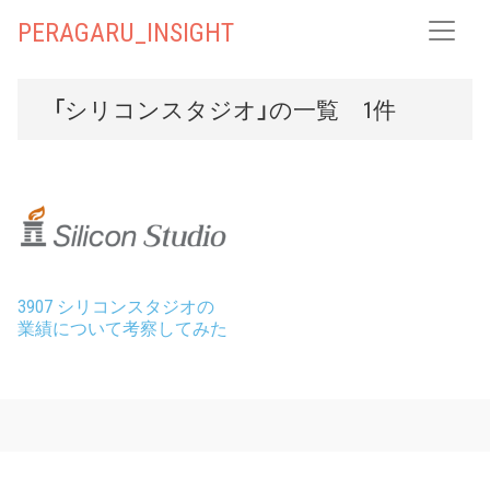
PERAGARU_INSIGHT
「シリコンスタジオ」の一覧 1件
3907 シリコンスタジオの
業績について考察してみた