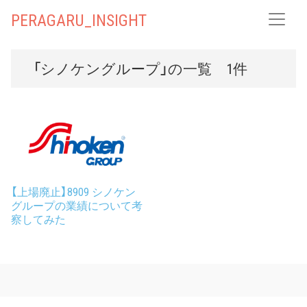
PERAGARU_INSIGHT
「シノケングループ」の一覧 1件
【上場廃止】8909 シノケン
グループの業績について考
察してみた