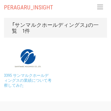
PERAGARU_INSIGHT
「サンマルクホールディングス」の一
覧 1件
3395 サンマルクホールデ
ィングスの業績について考
察してみた